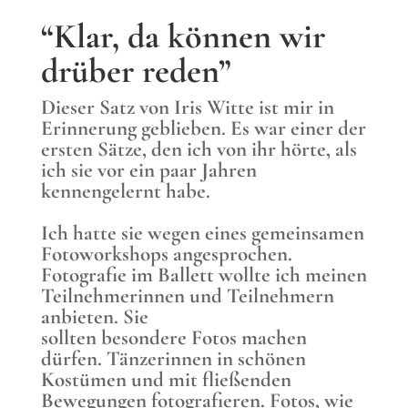
“Klar, da können wir
drüber reden”
Dieser Satz von Iris Witte ist mir in
Erinnerung geblieben. Es war einer der
ersten Sätze, den ich von ihr hörte, als
ich sie vor ein paar Jahren
kennengelernt habe.
Ich hatte sie wegen eines gemeinsamen
Fotoworkshops angesprochen.
Fotografie im Ballett wollte ich meinen
Teilnehmerinnen und Teilnehmern
anbieten. Sie
sollten besondere Fotos machen
dürfen. Tänzerinnen in schönen
Kostümen und mit fließenden
Bewegungen fotografieren. Fotos, wie