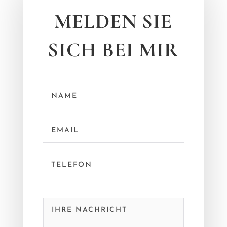
MELDEN SIE
SICH BEI MIR