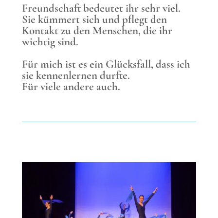
Freundschaft bedeutet ihr sehr viel.
Sie kümmert sich und pflegt den
Kontakt zu den Menschen, die ihr
wichtig sind.
Für mich ist es ein Glücksfall, dass ich
sie kennenlernen durfte.
Für viele andere auch.