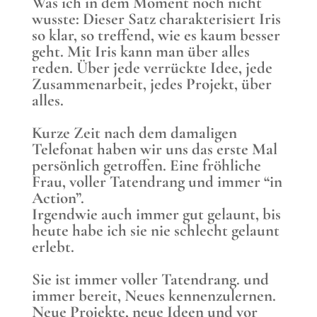
Was ich in dem Moment noch nicht
wusste: Dieser Satz charakterisiert Iris
so klar, so treffend, wie es kaum besser
geht. Mit Iris kann man über alles
reden. Über jede verrückte Idee, jede
Zusammenarbeit, jedes Projekt, über
alles.
Kurze Zeit nach dem damaligen
Telefonat haben wir uns das erste Mal
persönlich getroffen. Eine fröhliche
Frau, voller Tatendrang und immer “in
Action”.
Irgendwie auch immer gut gelaunt, bis
heute habe ich sie nie schlecht gelaunt
erlebt.
Sie ist immer voller Tatendrang. und
immer bereit, Neues kennenzulernen.
Neue Projekte, neue Ideen und vor