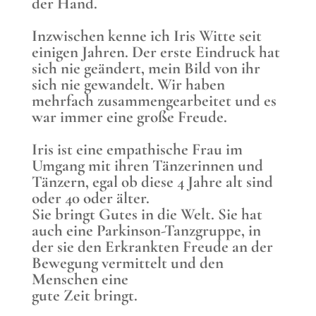
der Hand.
Inzwischen kenne ich Iris Witte seit
einigen Jahren. Der erste Eindruck hat
sich nie geändert, mein Bild von ihr
sich nie gewandelt. Wir haben
mehrfach zusammengearbeitet und es
war immer eine große Freude.
Iris ist eine empathische Frau im
Umgang mit ihren Tänzerinnen und
Tänzern, egal ob diese 4 Jahre alt sind
oder 40 oder älter.
Sie bringt Gutes in die Welt. Sie hat
auch eine Parkinson-Tanzgruppe, in
der sie den Erkrankten Freude an der
Bewegung vermittelt und den
Menschen eine
gute Zeit bringt.