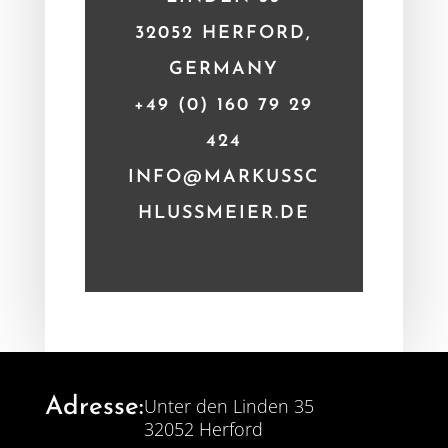
32052 HERFORD,
GERMANY
+49 (0) 160 79 29
424
INFO@MARKUSSC
HLUSSMEIER.DE
Adresse:
Unter den Linden 35
32052 Herford