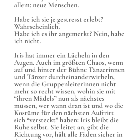
allem: neue Menschen.
Habe ich sie je gestresst erlebt?
Wahrscheinlich.
Habe ich es ihr angemerkt? Nein, habe
ich nicht.
Iris hat immer ein Lächeln in den
Augen. Auch im größten Chaos, wenn
auf und hinter der Bühne Tänzerinnen
und Tänzer durcheinanderwirbeln,
wenn die Gruppenleiterinnen nicht
mehr so recht wissen, wohin sie mit
“ihren Mädels” nun als nächstes
müssen, wer wann dran ist und wo die
Kostüme für den nächsten Auftritt
sich “versteckt” haben: Iris bleibt die
Ruhe selbst. Sie leitet an, gibt die
Richtung vor, hält alle Fäden sicher in