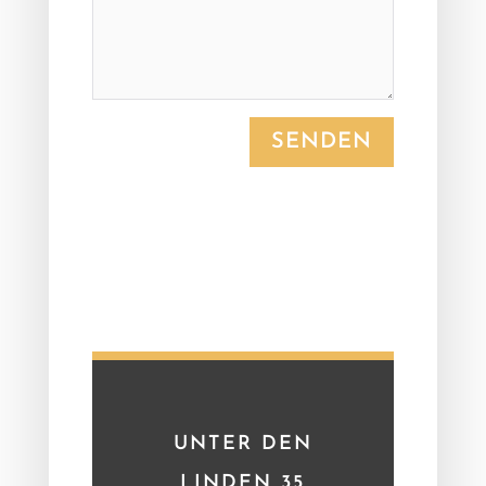
SENDEN
UNTER DEN
LINDEN 35