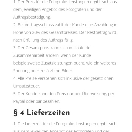
Der Preis für die Fotografie-Leistungen ergibt sich aus
dem jeweiligen Angebot des Fotografen und der
Auftragsbestätigung.
Bei Vertragsschluss zahlt der Kunde eine Anzahlung in
Höhe von 20% des Gesamtpreises. Der Restbetrag wird
nach Erfüllung des Auftrags fällig.
Der Gesamtpreis kann sich im Laufe der
Zusammenarbeit ändern, wenn der Kunde
beispielsweise Zusatzleistungen bucht, wie ein weiteres
Shooting oder zusätzliche Bilder.
Alle Preise verstehen sich inklusive der gesetzlichen
Umsatzsteuer.
Der Kunde kann den Preis nur per Überweisung, per
Paypal oder bar bezahlen.
§ 4 Lieferzeiten
Die Lieferzeit für die Fotografie-Leistungen ergibt sich
aus dem jeweiligen Angebot des Fotografen und der