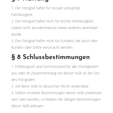
Der Fotograf haftet für Vorsatz und grobe
Fahrlässigkeit.
Der Fotograf haftet nicht für leichte Fahrlässigkeit,
soweit nicht ausnahmsweise etwas anderes vereinbart
wurde.
Der Fotograf haftet nicht für Schäden, die durch den
Kunden oder Dritte verursacht werden.
§ 8 Schlussbestimmungen
Erfüllungsort und Gerichtsstand für alle Streitigkeiten
aus oder im Zusammenhang mit diesen AGB ist der Sitz
des Fotografen.
Auf diese AGB ist deutsches Recht anwendbar.
Sollten einzelne Bestimmungen dieser AGB unwirksam
sein oder werden, so bleiben die übrigen Bestimmungen
dieser AGB wirksam.