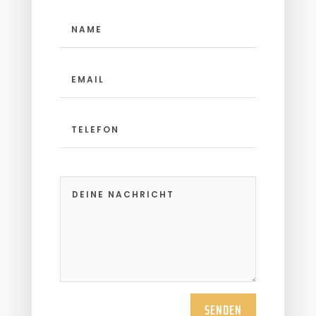
SENDEN