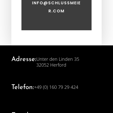
INFO@SCHLUSSMEIE
R.COM
Adresse:
Unter den Linden 35
32052 Herford
Telefon:
+49 (0) 160 79 29 424