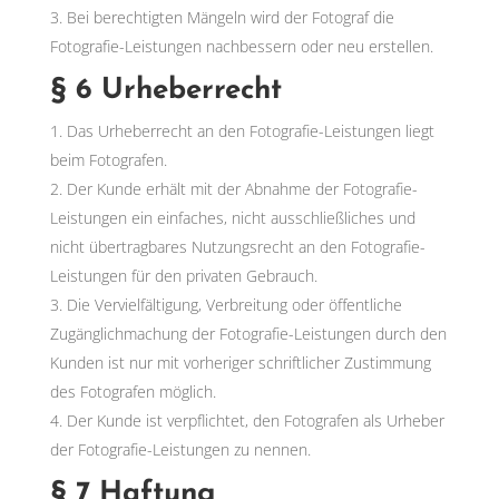
Bei berechtigten Mängeln wird der Fotograf die
Fotografie-Leistungen nachbessern oder neu erstellen.
§ 6 Urheberrecht
Das Urheberrecht an den Fotografie-Leistungen liegt
beim Fotografen.
Der Kunde erhält mit der Abnahme der Fotografie-
Leistungen ein einfaches, nicht ausschließliches und
nicht übertragbares Nutzungsrecht an den Fotografie-
Leistungen für den privaten Gebrauch.
Die Vervielfältigung, Verbreitung oder öffentliche
Zugänglichmachung der Fotografie-Leistungen durch den
Kunden ist nur mit vorheriger schriftlicher Zustimmung
des Fotografen möglich.
Der Kunde ist verpflichtet, den Fotografen als Urheber
der Fotografie-Leistungen zu nennen.
§ 7 Haftung