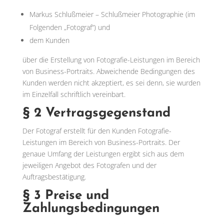
Markus Schlußmeier – Schlußmeier Photographie
(im
Folgenden „Fotograf“) und
dem Kunden
über die Erstellung von Fotografie-Leistungen im Bereich
von Business-Portraits. Abweichende Bedingungen des
Kunden werden nicht akzeptiert, es sei denn, sie wurden
im Einzelfall schriftlich vereinbart.
§ 2 Vertragsgegenstand
Der Fotograf erstellt für den Kunden Fotografie-
Leistungen im Bereich von Business-Portraits. Der
genaue Umfang der Leistungen ergibt sich aus dem
jeweiligen Angebot des Fotografen und der
Auftragsbestätigung.
§ 3 Preise und
Zahlungsbedingungen