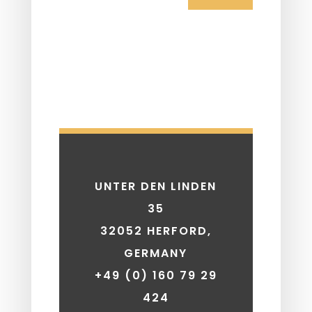
UNTER DEN LINDEN
35
32052 HERFORD,
GERMANY
+49 (0) 160 79 29
424