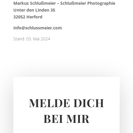
Markus Schlußmeier – Schlußmeier Photographie
Unter den Linden 35
32052 Herford
info@schlussmeier.com
Stand: 03. Mai 2024
MELDE DICH
BEI MIR