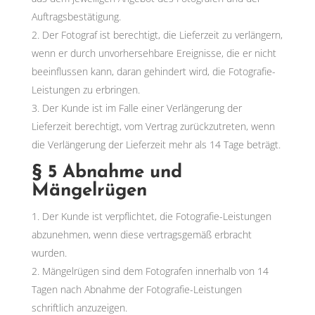
Auftragsbestätigung.
Der Fotograf ist berechtigt, die Lieferzeit zu verlängern,
wenn er durch unvorhersehbare Ereignisse, die er nicht
beeinflussen kann, daran gehindert wird, die Fotografie-
Leistungen zu erbringen.
Der Kunde ist im Falle einer Verlängerung der
Lieferzeit berechtigt, vom Vertrag zurückzutreten, wenn
die Verlängerung der Lieferzeit mehr als 14 Tage beträgt.
§ 5 Abnahme und
Mängelrügen
Der Kunde ist verpflichtet, die Fotografie-Leistungen
abzunehmen, wenn diese vertragsgemäß erbracht
wurden.
Mängelrügen sind dem Fotografen innerhalb von 14
Tagen nach Abnahme der Fotografie-Leistungen
schriftlich anzuzeigen.